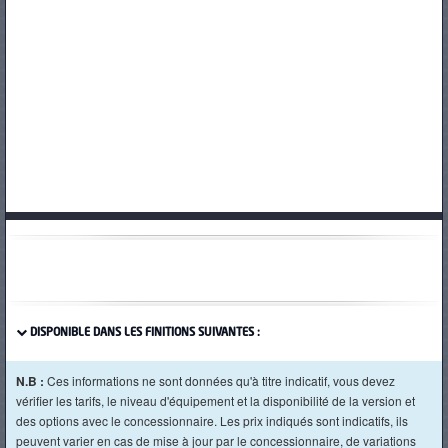
PNEUS
DISPONIBLE DANS LES FINITIONS SUIVANTES :
N.B :
Ces informations ne sont données qu'à titre indicatif, vous devez
vérifier les tarifs, le niveau d'équipement et la disponibilité de la version et
des options avec le concessionnaire. Les prix indiqués sont indicatifs, ils
peuvent varier en cas de mise à jour par le concessionnaire, de variations