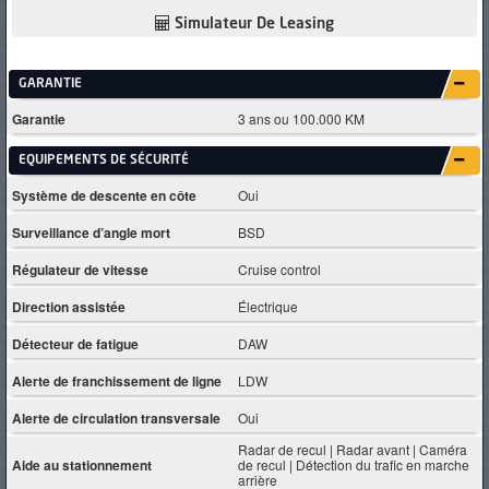
Simulateur De Leasing
GARANTIE
Garantie
3 ans ou 100.000 KM
EQUIPEMENTS DE SÉCURITÉ
Système de descente en côte
Oui
Surveillance d’angle mort
BSD
Régulateur de vitesse
Cruise control
Direction assistée
Électrique
Détecteur de fatigue
DAW
Alerte de franchissement de ligne
LDW
Alerte de circulation transversale
Oui
Radar de recul | Radar avant | Caméra
Aide au stationnement
de recul | Détection du trafic en marche
arrière