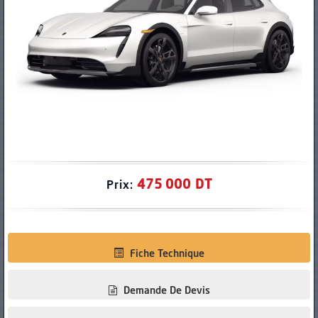
PNEUS
475 000 DT
Prix:
Fiche Technique
Demande De Devis