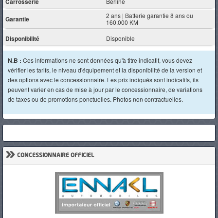
Carrosserie
Berline
2 ans | Batterie garantie 8 ans ou
Garantie
160.000 KM
Disponibilité
Disponible
N.B :
Ces informations ne sont données qu'à titre indicatif, vous devez
vérifier les tarifs, le niveau d'équipement et la disponibilité de la version et
des options avec le concessionnaire. Les prix indiqués sont indicatifs, ils
peuvent varier en cas de mise à jour par le concessionnaire, de variations
de taxes ou de promotions ponctuelles. Photos non contractuelles.
»
CONCESSIONNAIRE OFFICIEL