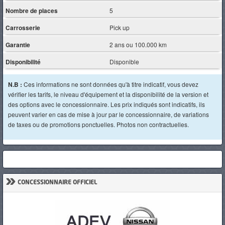
Nombre de places
5
Carrosserie
Pick up
Garantie
2 ans ou 100.000 km
Disponibilité
Disponible
N.B :
Ces informations ne sont données qu'à titre indicatif, vous devez
vérifier les tarifs, le niveau d'équipement et la disponibilité de la version et
des options avec le concessionnaire. Les prix indiqués sont indicatifs, ils
peuvent varier en cas de mise à jour par le concessionnaire, de variations
de taxes ou de promotions ponctuelles. Photos non contractuelles.
»
CONCESSIONNAIRE OFFICIEL