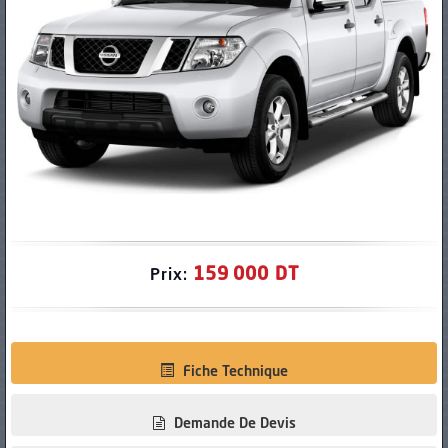
PNEUS
159 000 DT
Prix:
Fiche Technique
Demande De Devis