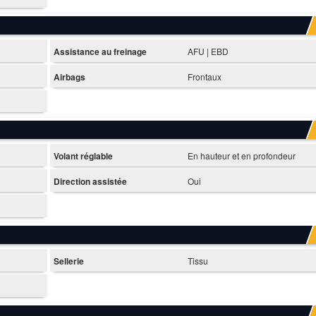
Assistance au freinage
AFU | EBD
Airbags
Frontaux
Volant réglable
En hauteur et en profondeur
Direction assistée
Oui
Sellerie
Tissu