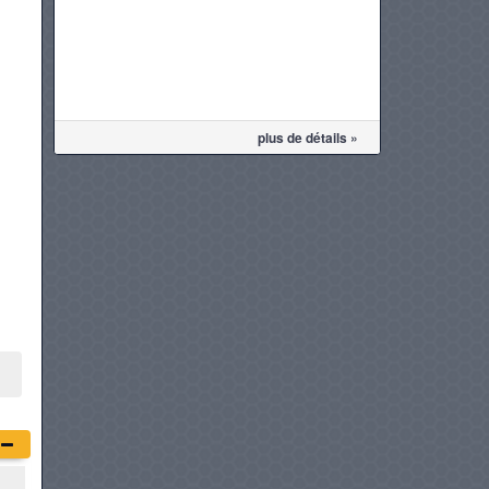
plus de détails »