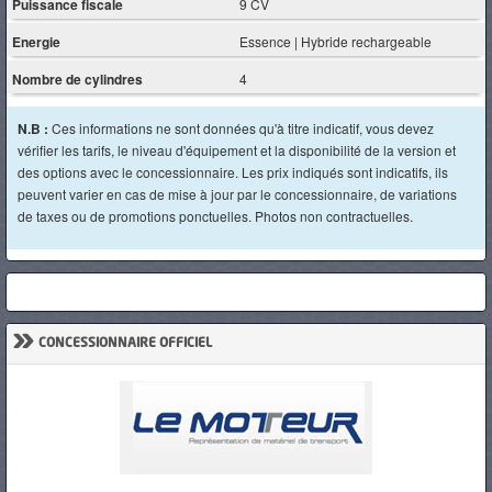
Puissance fiscale
9 CV
Energie
Essence | Hybride rechargeable
Nombre de cylindres
4
N.B :
Ces informations ne sont données qu'à titre indicatif, vous devez
vérifier les tarifs, le niveau d'équipement et la disponibilité de la version et
des options avec le concessionnaire. Les prix indiqués sont indicatifs, ils
peuvent varier en cas de mise à jour par le concessionnaire, de variations
de taxes ou de promotions ponctuelles. Photos non contractuelles.
»
CONCESSIONNAIRE OFFICIEL