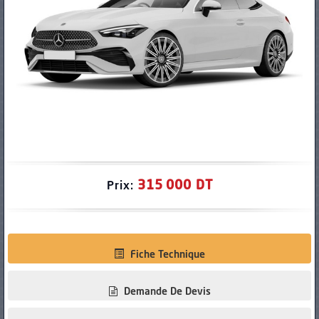
PNEUS
315 000 DT
Prix:
Fiche Technique
Demande De Devis