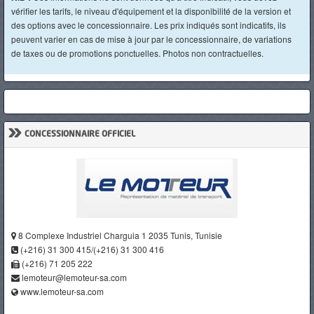
vérifier les tarifs, le niveau d'équipement et la disponibilité de la version et
des options avec le concessionnaire. Les prix indiqués sont indicatifs, ils
peuvent varier en cas de mise à jour par le concessionnaire, de variations
de taxes ou de promotions ponctuelles. Photos non contractuelles.
»
CONCESSIONNAIRE OFFICIEL
8 Complexe Industriel Charguia 1 2035 Tunis, Tunisie
(+216) 31 300 415/(+216) 31 300 416
(+216) 71 205 222
lemoteur@lemoteur-sa.com
www.lemoteur-sa.com