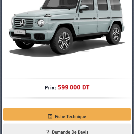
PNEUS
599 000 DT
Prix:
Fiche Technique
Demande De Devis