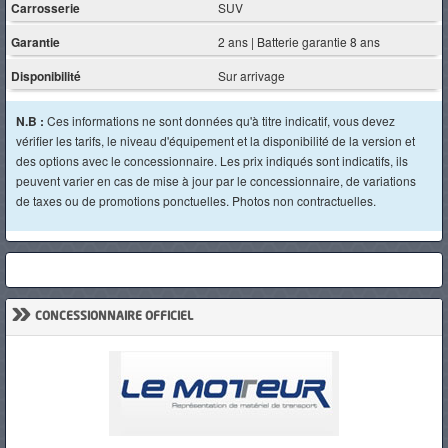
Carrosserie
SUV
Garantie
2 ans | Batterie garantie 8 ans
Disponibilité
Sur arrivage
N.B :
Ces informations ne sont données qu'à titre indicatif, vous devez
vérifier les tarifs, le niveau d'équipement et la disponibilité de la version et
des options avec le concessionnaire. Les prix indiqués sont indicatifs, ils
peuvent varier en cas de mise à jour par le concessionnaire, de variations
de taxes ou de promotions ponctuelles. Photos non contractuelles.
»
CONCESSIONNAIRE OFFICIEL