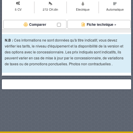
5 CV
272 CH.din
Electrique
Automatique
Comparer
Fiche technique »
N.B :
Ces informations ne sont données qu'à titre indicatif, vous devez
vérifier les tarifs, le niveau d'équipement et la disponibilité de la version et
des options avec le concessionnaire. Les prix indiqués sont indicatifs, ils
peuvent varier en cas de mise à jour par le concessionnaire, de variations
de taxes ou de promotions ponctuelles. Photos non contractuelles .