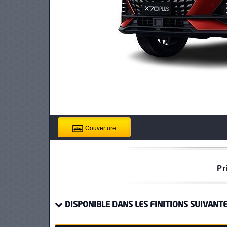
PNEUS
Couverture
Pr
DISPONIBLE DANS LES FINITIONS SUIVANTE