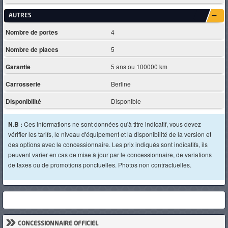
AUTRES
Nombre de portes
4
Nombre de places
5
Garantie
5 ans ou 100000 km
Carrosserie
Berline
Disponibilité
Disponible
N.B :
Ces informations ne sont données qu'à titre indicatif, vous devez
vérifier les tarifs, le niveau d'équipement et la disponibilité de la version et
des options avec le concessionnaire. Les prix indiqués sont indicatifs, ils
peuvent varier en cas de mise à jour par le concessionnaire, de variations
de taxes ou de promotions ponctuelles. Photos non contractuelles.
»
CONCESSIONNAIRE OFFICIEL