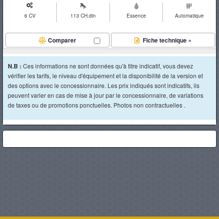
6 CV
113 CH.din
Essence
Automatique
Comparer
Fiche technique »
N.B :
Ces informations ne sont données qu'à titre indicatif, vous devez
vérifier les tarifs, le niveau d'équipement et la disponibilité de la version et
des options avec le concessionnaire. Les prix indiqués sont indicatifs, ils
peuvent varier en cas de mise à jour par le concessionnaire, de variations
de taxes ou de promotions ponctuelles. Photos non contractuelles .