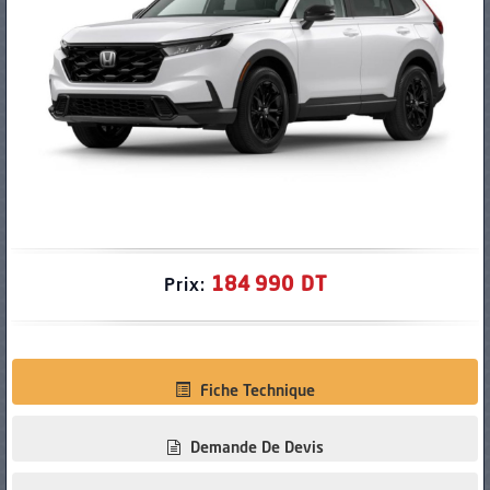
PNEUS
184 990 DT
Prix:
Fiche Technique
Demande De Devis