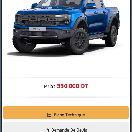
PNEUS
330 000 DT
Prix:
Fiche Technique
Demande De Devis