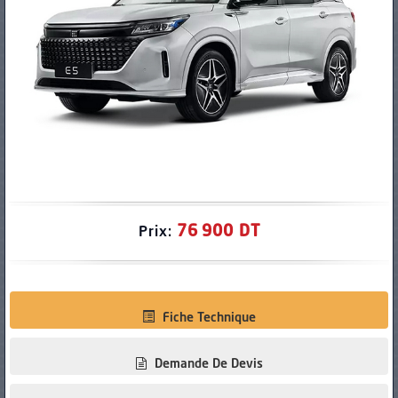
PNEUS
76 900 DT
Prix:
Fiche Technique
Demande De Devis