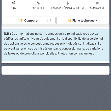
5 CV
238 CH.din
Essence | Électrique (REEV)
Automatique
Comparer
Fiche technique »
N.B :
Ces informations ne sont données qu'à titre indicatif, vous devez
vérifier les tarifs, le niveau d'équipement et la disponibilité de la version et
des options avec le concessionnaire. Les prix indiqués sont indicatifs, ils
peuvent varier en cas de mise à jour par le concessionnaire, de variations
de taxes ou de promotions ponctuelles. Photos non contractuelles .