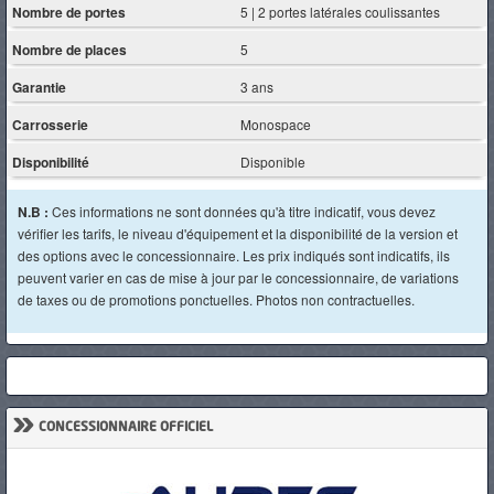
Nombre de portes
5 | 2 portes latérales coulissantes
Nombre de places
5
Garantie
3 ans
Carrosserie
Monospace
Disponibilité
Disponible
N.B :
Ces informations ne sont données qu'à titre indicatif, vous devez
vérifier les tarifs, le niveau d'équipement et la disponibilité de la version et
des options avec le concessionnaire. Les prix indiqués sont indicatifs, ils
peuvent varier en cas de mise à jour par le concessionnaire, de variations
de taxes ou de promotions ponctuelles. Photos non contractuelles.
»
CONCESSIONNAIRE OFFICIEL