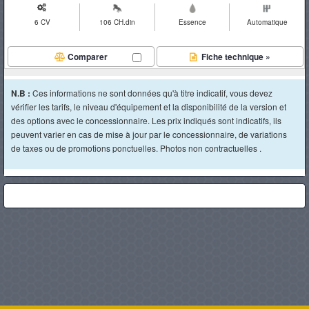
6 CV
106 CH.din
Essence
Automatique
Comparer
Fiche technique »
N.B :
Ces informations ne sont données qu'à titre indicatif, vous devez
vérifier les tarifs, le niveau d'équipement et la disponibilité de la version et
des options avec le concessionnaire. Les prix indiqués sont indicatifs, ils
peuvent varier en cas de mise à jour par le concessionnaire, de variations
de taxes ou de promotions ponctuelles. Photos non contractuelles .