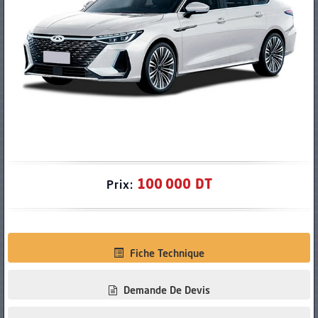
PNEUS
100 000 DT
Prix:
Fiche Technique
Demande De Devis