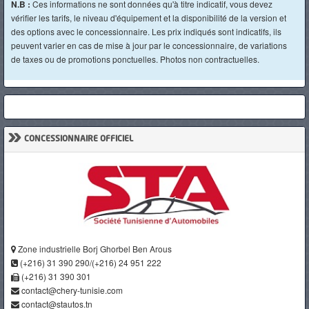
N.B :
Ces informations ne sont données qu'à titre indicatif, vous devez
vérifier les tarifs, le niveau d'équipement et la disponibilité de la version et
des options avec le concessionnaire. Les prix indiqués sont indicatifs, ils
peuvent varier en cas de mise à jour par le concessionnaire, de variations
de taxes ou de promotions ponctuelles. Photos non contractuelles.
»
CONCESSIONNAIRE OFFICIEL
Zone industrielle Borj Ghorbel Ben Arous
(+216) 31 390 290/(+216) 24 951 222
(+216) 31 390 301
contact@chery-tunisie.com
contact@stautos.tn