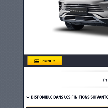
PNEUS
Couverture
Pr
DISPONIBLE DANS LES FINITIONS SUIVANTE