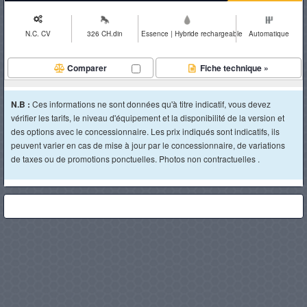
N.C. CV
326 CH.din
Essence | Hybride rechargeable
Automatique
Comparer
Fiche technique »
N.B :
Ces informations ne sont données qu'à titre indicatif, vous devez
vérifier les tarifs, le niveau d'équipement et la disponibilité de la version et
des options avec le concessionnaire. Les prix indiqués sont indicatifs, ils
peuvent varier en cas de mise à jour par le concessionnaire, de variations
de taxes ou de promotions ponctuelles. Photos non contractuelles .