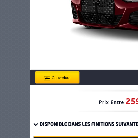
PNEUS
Couverture
25
Prix Entre
DISPONIBLE DANS LES FINITIONS SUIVANTE