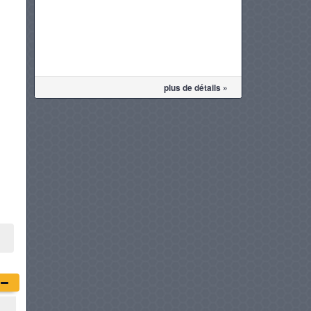
plus de détails »