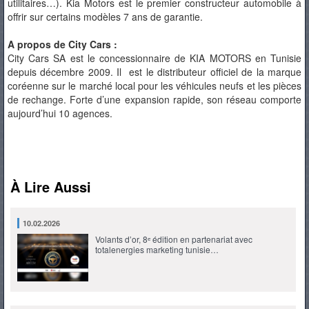
utilitaires…). Kia Motors est le premier constructeur automobile à
offrir sur certains modèles 7 ans de garantie.
A propos de City Cars :
City Cars SA est le concessionnaire de KIA MOTORS en Tunisie
depuis décembre 2009. Il est le distributeur officiel de la marque
coréenne sur le marché local pour les véhicules neufs et les pièces
de rechange. Forte d’une expansion rapide, son réseau comporte
aujourd’hui 10 agences.
À Lire Aussi
10.02.2026
Volants d’or, 8ᵉ édition en partenariat avec
totalenergies marketing tunisie…