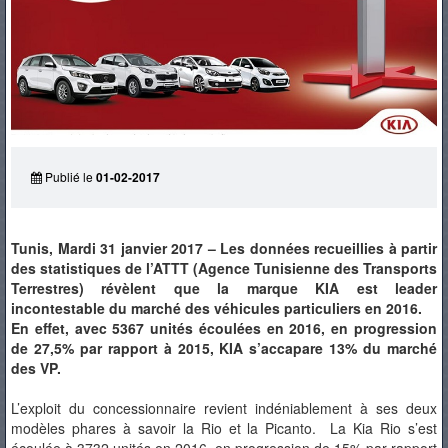
PNEUS
Publié le
01-02-2017
Tunis, Mardi 31 janvier 2017 – Les données recueillies à partir
des statistiques de l’ATTT (Agence Tunisienne des Transports
Terrestres) révèlent que la marque KIA est leader
incontestable du marché des véhicules particuliers en 2016.
En effet, avec 5367 unités écoulées en 2016, en progression
de 27,5% par rapport à 2015, KIA s’accapare 13% du marché
des VP.
L’exploit du concessionnaire revient indéniablement à ses deux
modèles phares à savoir la Rio et la Picanto. La Kia Rio s’est