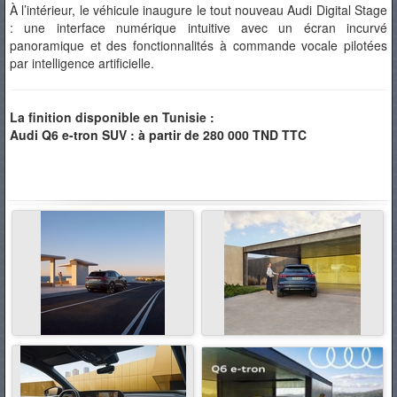
À l’intérieur, le véhicule inaugure le tout nouveau Audi Digital Stage
: une interface numérique intuitive avec un écran incurvé
panoramique et des fonctionnalités à commande vocale pilotées
par intelligence artificielle.
La finition disponible en Tunisie :
Audi Q6 e-tron SUV : à partir de 280 000 TND TTC