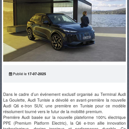
PNEUS
Publié le
17-07-2025
Dans le cadre d’un événement exclusif organisé au Terminal Audi
La Goulette, Audi Tunisie a dévoilé en avant-première la nouvelle
Audi Q6 e-tron SUV, une première en Tunisie pour ce modèle
résolument tourné vers le futur de la mobilité premium.
Première Audi basée sur la nouvelle plateforme 100% électrique
PPE (Premium Platform Electric), la Q6 e-tron allie innovation
technologique, design iconique et performance durable. Ce