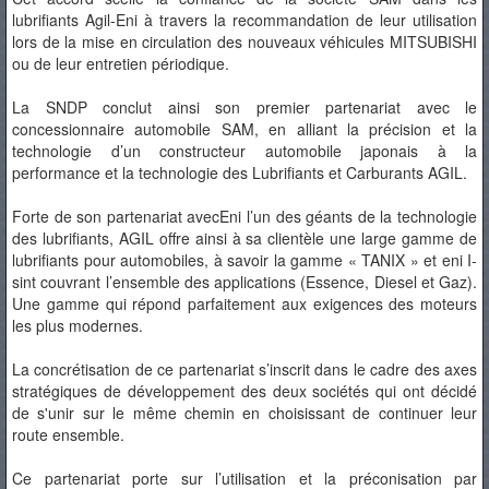
lubrifiants Agil-Eni à travers la recommandation de leur utilisation
lors de la mise en circulation des nouveaux véhicules MITSUBISHI
ou de leur entretien périodique.
La SNDP conclut ainsi son premier partenariat avec le
concessionnaire automobile SAM, en alliant la précision et la
technologie d’un constructeur automobile japonais à la
performance et la technologie des Lubrifiants et Carburants AGIL.
Forte de son partenariat avecEni l’un des géants de la technologie
des lubrifiants, AGIL offre ainsi à sa clientèle une large gamme de
lubrifiants pour automobiles, à savoir la gamme « TANIX » et eni I-
sint couvrant l’ensemble des applications (Essence, Diesel et Gaz).
Une gamme qui répond parfaitement aux exigences des moteurs
les plus modernes.
La concrétisation de ce partenariat s’inscrit dans le cadre des axes
stratégiques de développement des deux sociétés qui ont décidé
de s'unir sur le même chemin en choisissant de continuer leur
route ensemble.
Ce partenariat porte sur l’utilisation et la préconisation par