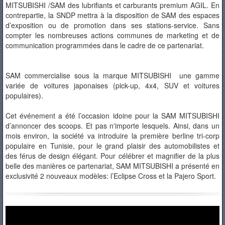
MITSUBISHI /SAM des lubrifiants et carburants premium AGIL. En
contrepartie, la SNDP mettra à la disposition de SAM des espaces
d’exposition ou de promotion dans ses stations-service. Sans
compter les nombreuses actions communes de marketing et de
communication programmées dans le cadre de ce partenariat.
SAM commercialise sous la marque MITSUBISHI une gamme
variée de voitures japonaises (pick-up, 4x4, SUV et voitures
populaires).
Cet événement a été l’occasion idoine pour la SAM MITSUBISHI
d’annoncer des scoops. Et pas n'importe lesquels. Ainsi, dans un
mois environ, la société va introduire la première berline tri-corp
populaire en Tunisie, pour le grand plaisir des automobilistes et
des férus de design élégant. Pour célébrer et magnifier de la plus
belle des manières ce partenariat, SAM MITSUBISHI a présenté en
exclusivité 2 nouveaux modèles: l’Eclipse Cross et la Pajero Sport.