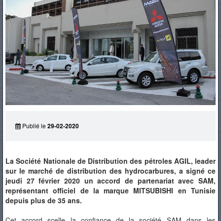
PNEUS
Publié le
29-02-2020
La Société Nationale de Distribution des pétroles AGIL, leader
sur le marché de distribution des hydrocarbures, a signé ce
jeudi 27 février 2020 un accord de partenariat avec SAM,
représentant officiel de la marque MITSUBISHI en Tunisie
depuis plus de 35 ans.
Cet accord scelle la confiance de la société SAM dans les