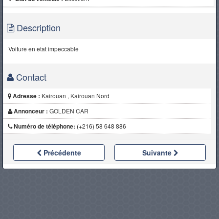
Description
Voiture en etat impeccable
Contact
Adresse :
Kairouan , Kairouan Nord
Annonceur :
GOLDEN CAR
Numéro de téléphone:
(+216) 58 648 886
Précédente
Suivante