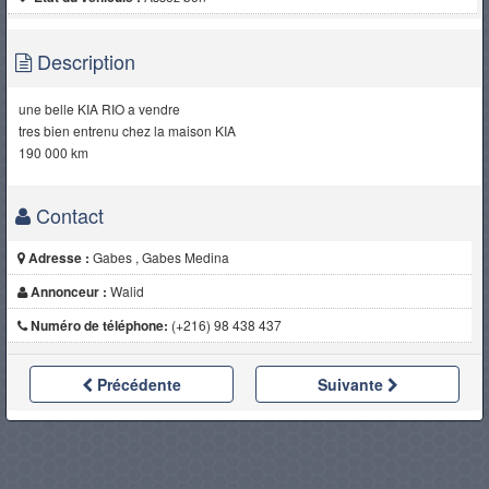
Description
une belle KIA RIO a vendre
tres bien entrenu chez la maison KIA
190 000 km
Contact
Adresse :
Gabes , Gabes Medina
Annonceur :
Walid
Numéro de téléphone:
(+216) 98 438 437
Précédente
Suivante