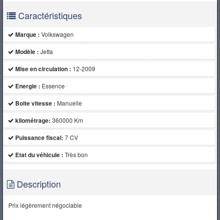
Caractéristiques
Marque :
Volkswagen
Modèle :
Jetta
Mise en circulation :
12-2009
Energie :
Essence
Boite vitesse :
Manuelle
kilométrage:
360000 Km
Puissance fiscal:
7 CV
Etat du véhicule :
Très bon
Description
Prix légèrement négociable