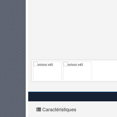
PNEUS
Caractéristiques