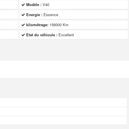
Modèle :
V40
Energie :
Essence
kilométrage:
156000 Km
Etat du véhicule :
Excellent