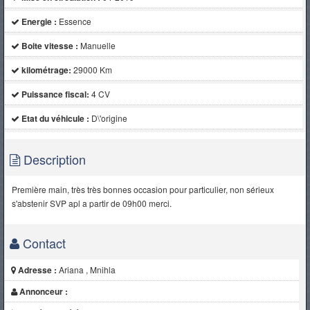
Energie :
Essence
Boite vitesse :
Manuelle
kilométrage:
29000 Km
Puissance fiscal:
4 CV
Etat du véhicule :
D\'origine
Description
Première main, très très bonnes occasion pour particulier, non sérieux
s'abstenir SVP apl a partir de 09h00 merci.
Contact
Adresse :
Ariana , Mnihla
Annonceur :