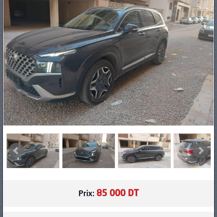
PNEUS
85 000 DT
Prix: