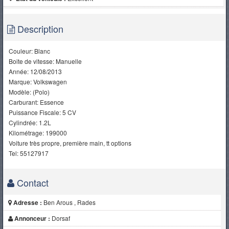
Description
Couleur: Blanc
Boite de vitesse: Manuelle
Année: 12/08/2013
Marque: Volkswagen
Modèle: (Polo)
Carburant: Essence
Puissance Fiscale: 5 CV
Cylindrée: 1.2L
Kilométrage: 199000
Voiture très propre, première main, tt options
Tel: 55127917
Contact
Adresse :
Ben Arous , Rades
Annonceur :
Dorsaf