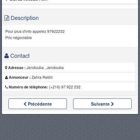
Description
Pour plus d'info appelez 97922232
Prix négociable
Contact
Adresse :
Jendouba , Jendouba
Annonceur :
Zahra Rebhi
Numéro de téléphone:
(+216) 97 922 232
Précédente
Suivante