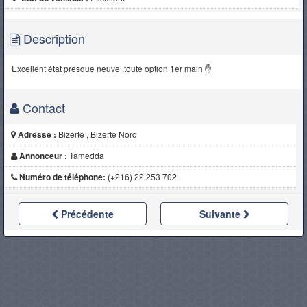
Description
Excellent état presque neuve ,toute option 1er main ✋
Contact
Adresse :
Bizerte , Bizerte Nord
Annonceur :
Tamedda
Numéro de téléphone:
(+216) 22 253 702
Précédente
Suivante