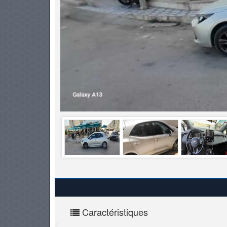
PNEUS
Caractéristiques