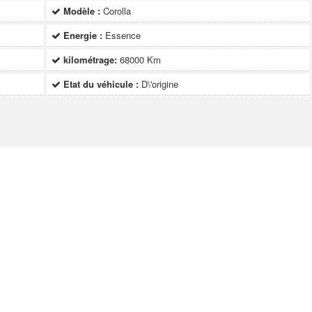
Modèle :
Corolla
Energie :
Essence
kilométrage:
68000 Km
Etat du véhicule :
D\'origine