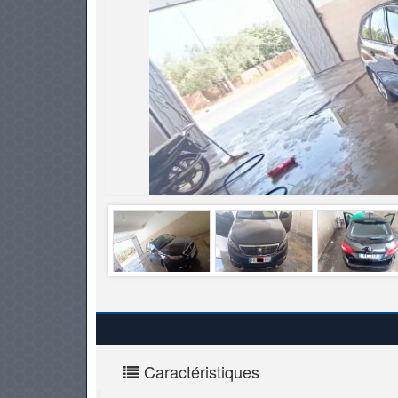
PNEUS
Caractéristiques