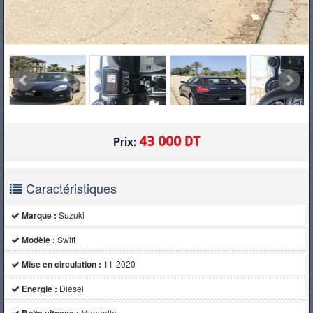
43 000 DT
Prix:
Caractéristiques
Marque :
Suzuki
Modèle :
Swift
Mise en circulation :
11-2020
Energie :
Diesel
Manuelle