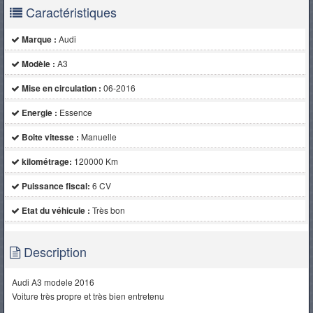
Caractéristiques
Marque :
Audi
Modèle :
A3
Mise en circulation :
06-2016
Energie :
Essence
Boite vitesse :
Manuelle
kilométrage:
120000 Km
Puissance fiscal:
6 CV
Etat du véhicule :
Très bon
Description
Audi A3 modele 2016
Voiture très propre et très bien entretenu