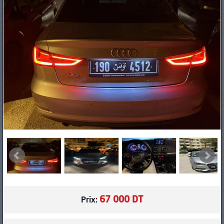
PNEUS
67 000 DT
Prix: