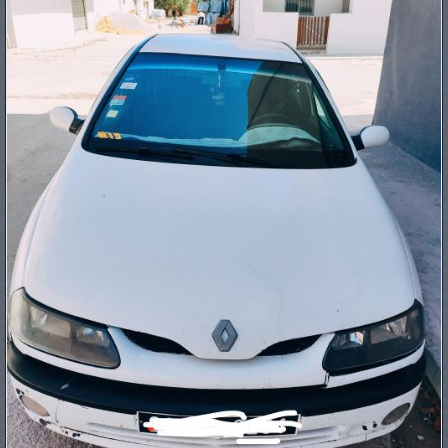
PNEUS