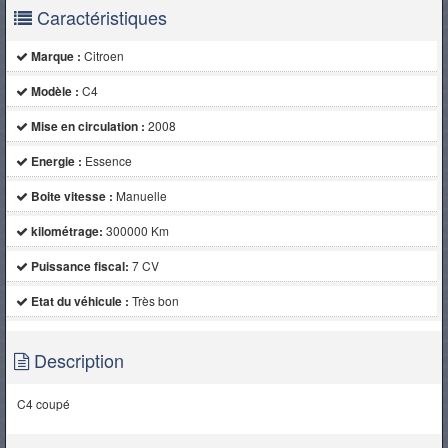
Caractéristiques
Marque :
Citroen
Modèle :
C4
Mise en circulation :
2008
Energie :
Essence
Boite vitesse :
Manuelle
kilométrage:
300000 Km
Puissance fiscal:
7 CV
Etat du véhicule :
Très bon
Description
C4 coupé