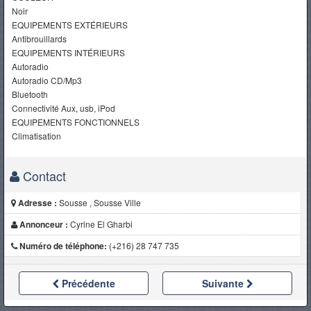
Noir
EQUIPEMENTS EXTÉRIEURS
Antibrouillards
EQUIPEMENTS INTÉRIEURS
Autoradio
Autoradio CD/Mp3
Bluetooth
Connectivité Aux, usb, iPod
EQUIPEMENTS FONCTIONNELS
Climatisation
Contact
Adresse :
Sousse , Sousse Ville
Annonceur :
Cyrine El Gharbi
Numéro de téléphone:
(+216) 28 747 735
Précédente
Suivante