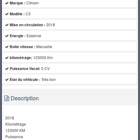
Marque :
Citroen
Modèle :
C3
Mise en circulation :
2018
Energie :
Essence
Boite vitesse :
Manuelle
kilométrage:
123000 Km
Puissance fiscal:
5 CV
Etat du véhicule :
Très bon
Description
2018
Kilométrage
123000 KM
Puissance