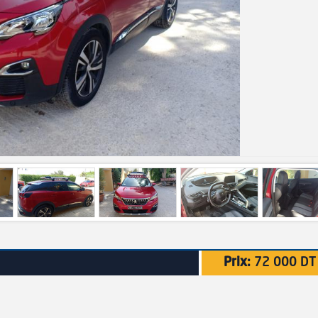
Prix:
72 000 DT