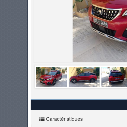
PNEUS
Caractéristiques