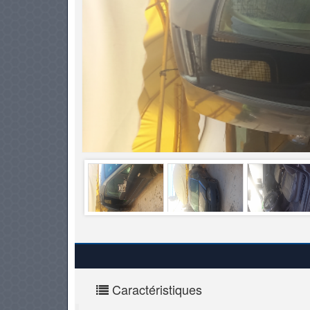
PNEUS
Caractéristiques