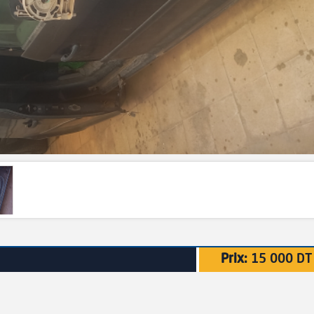
Prix:
15 000 DT