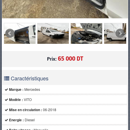
65 000 DT
Prix:
Caractéristiques
Marque :
Mercedes
Modèle :
VITO
Mise en circulation :
06-2018
Energie :
Diesel
Manuelle