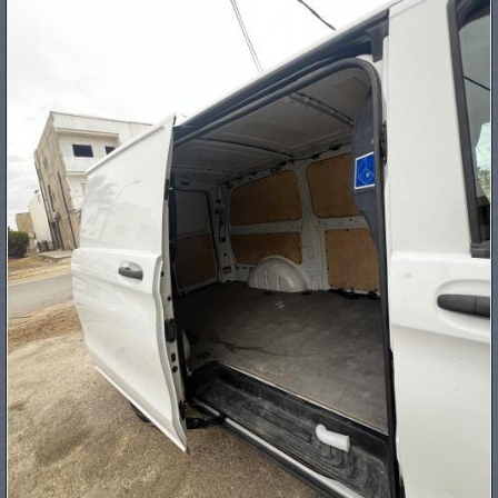
PNEUS