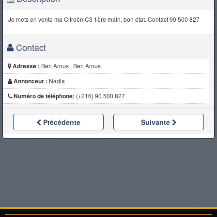
Je mets en vente ma Citroën C3 1ère main, bon état. Contact 90 500 827
Contact
Adresse :
Ben Arous , Ben Arous
Annonceur :
Nadia
Numéro de téléphone:
(+216) 90 500 827
Précédente
Suivante