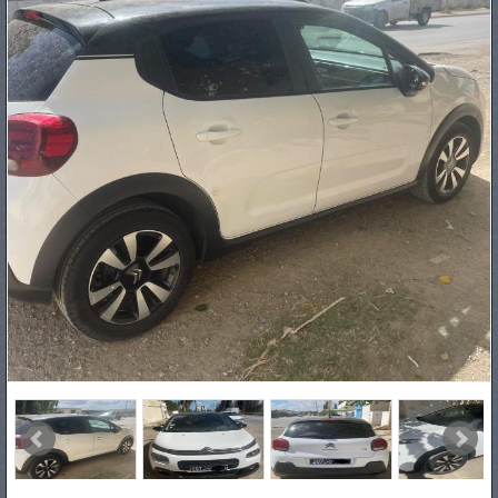
PNEUS