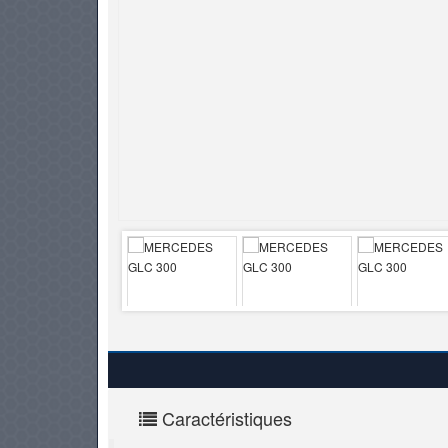
PNEUS
Caractéristiques