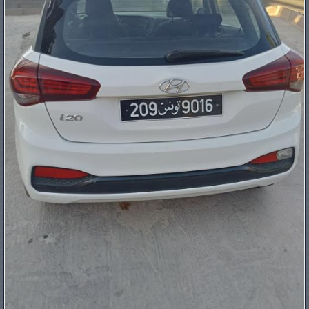
PNEUS