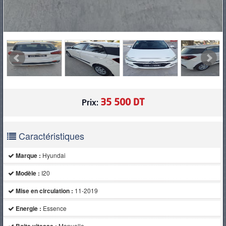
35 500 DT
Prix:
Caractéristiques
Marque :
Hyundai
Modèle :
I20
Mise en circulation :
11-2019
Energie :
Essence
Manuelle